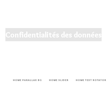
Confidentialités des données
HOME PARALLAX BG
HOME SLIDER
HOME TEXT ROTATOR