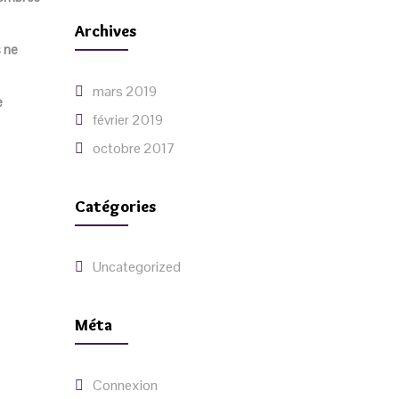
Archives
s ne
mars 2019
e
février 2019
octobre 2017
Catégories
Uncategorized
Méta
Connexion